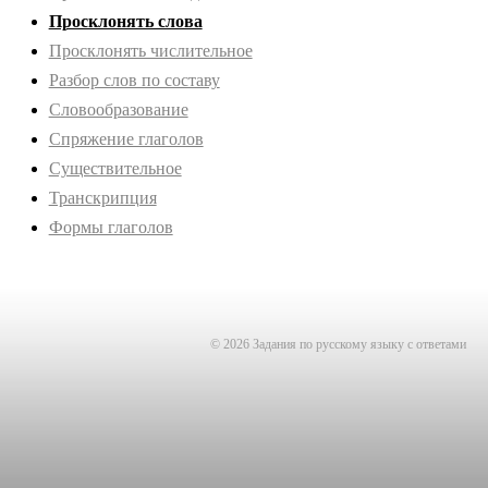
Просклонять слова
Просклонять числительное
Разбор слов по составу
Словообразование
Спряжение глаголов
Существительное
Транскрипция
Формы глаголов
© 2026 Задания по русскому языку с ответами