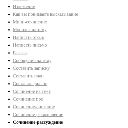
Изложение
Как вы понимаете высказывание
Мини-сочинение
Монолог на тему
Написать отзыв
Написать письмо
Рассказ
Сообщение на тему
Составить записку
Составить план
Составьте диалог
Сочинение на тему
Сочинение про
Сочинение-описание
Сочинение-размышление
Сочинение-рассуждение