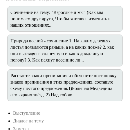
Сочинение на тему: "Взрослые и мы" (Как мы
понимаем друг друга, Что бы хотелось изменить в
наших отношениях...
Природа весной - сочинение 1. На каких деревьях
листья появляются раньше, а на каких позже? 2. как
они выглядят в солнечную и как в дождливую
погоду? 3. Как пахнут весенние ли...
Расставте знаки препинания и объясните постановку
знаков препинания в этих предложениях, составьте
схему шестого предложения.1)Большая Медведица
семь ярких звёзд. 2) Над тобою...
Выступление
Диалог на тему
Заметка