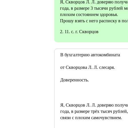
Я, Скворцов Л. Л. доверяю получи
года, в размере 3 тысячи рублей м
плохим состоянием здоровья.
Прошу взять с него расписку в по
2. 11. с. г. Скворцов
В бухгалтерию автокомбината
от Скворцова Л. Л. слесаря.
Доверенность.
Я, Скворцов Л. Л. доверяю получи
года, в размере трёх тысяч рублей
связи с плохим самочувствием.