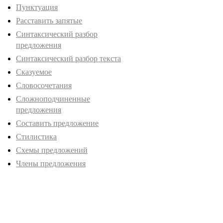
Пунктуация
Расставить запятые
Синтаксический разбор
предложения
Синтаксический разбор текста
Сказуемое
Словосочетания
Сложноподчиненные
предложения
Составить предложение
Стилистика
Схемы предложений
Члены предложения